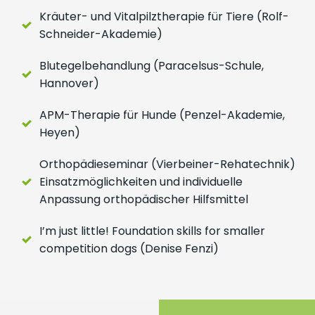
Kräuter- und Vitalpilztherapie für Tiere (Rolf-
Schneider-Akademie)
Blutegelbehandlung (Paracelsus-Schule,
Hannover)
APM-Therapie für Hunde (Penzel-Akademie,
Heyen)
Orthopädieseminar (Vierbeiner-Rehatechnik)
Einsatzmöglichkeiten und individuelle
Anpassung orthopädischer Hilfsmittel
I’m just little! Foundation skills for smaller
competition dogs (Denise Fenzi)