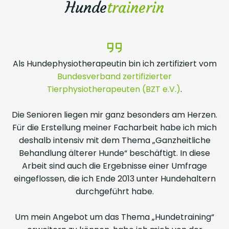
Hunde
trainerin
Als Hundephysiotherapeutin bin ich zertifiziert vom
Bundesverband zertifizierter
Tierphysiotherapeuten (BZT e.V.)
.
Die Senioren liegen mir ganz besonders am Herzen.
Für die Erstellung meiner Facharbeit habe ich mich
deshalb intensiv mit dem Thema „Ganzheitliche
Behandlung älterer Hunde“ beschäftigt. In diese
Arbeit sind auch die Ergebnisse einer Umfrage
eingeflossen, die ich Ende 2013 unter Hundehaltern
durchgeführt habe.
Um mein Angebot um das Thema „Hundetraining“