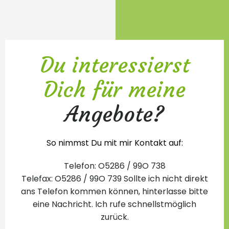
Du interessierst
Dich für meine
Angebote?
So nimmst Du mit mir Kontakt auf:
Telefon: O5286 / 99O 738
Telefax: O5286 / 99O 739 Sollte ich nicht direkt
ans Telefon kommen können, hinterlasse bitte
eine Nachricht. Ich rufe schnellstmöglich
zurück.