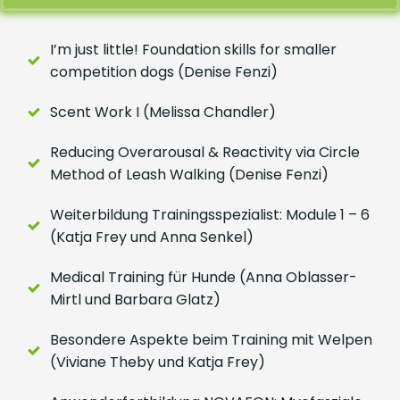
I’m just little! Foundation skills for smaller
competition dogs (Denise Fenzi)
Scent Work I (Melissa Chandler)
Reducing Overarousal & Reactivity via Circle
Method of Leash Walking (Denise Fenzi)
Weiterbildung Trainingsspezialist: Module 1 – 6
(Katja Frey und Anna Senkel)
Medical Training für Hunde (Anna Oblasser-
Mirtl und Barbara Glatz)
Besondere Aspekte beim Training mit Welpen
(Viviane Theby und Katja Frey)