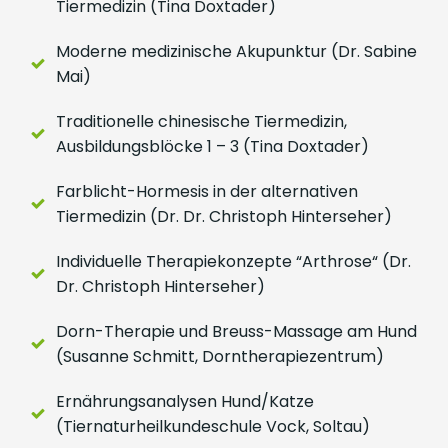
Tiermedizin (Tina Doxtader)
Moderne medizinische Akupunktur (Dr. Sabine
Mai)
Traditionelle chinesische Tiermedizin,
Ausbildungsblöcke 1 – 3 (Tina Doxtader)
Farblicht-Hormesis in der alternativen
Tiermedizin (Dr. Dr. Christoph Hinterseher)
Individuelle Therapiekonzepte “Arthrose“ (Dr.
Dr. Christoph Hinterseher)
Dorn-Therapie und Breuss-Massage am Hund
(Susanne Schmitt, Dorntherapiezentrum)
Ernährungsanalysen Hund/Katze
(Tiernaturheilkundeschule Vock, Soltau)