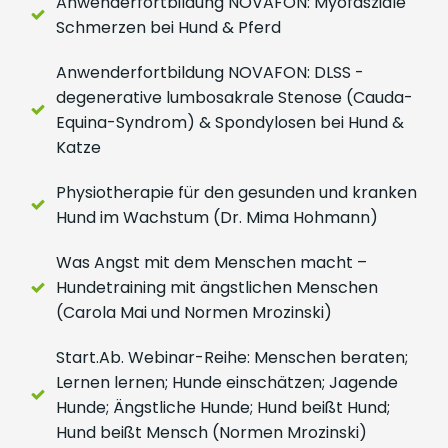
Anwenderfortbildung NOVAFON: Myofasziale
Schmerzen bei Hund & Pferd
Anwenderfortbildung NOVAFON: DLSS -
degenerative lumbosakrale Stenose (Cauda-
Equina-Syndrom) & Spondylosen bei Hund &
Katze
Physiotherapie für den gesunden und kranken
Hund im Wachstum (Dr. Mima Hohmann)
Was Angst mit dem Menschen macht –
Hundetraining mit ängstlichen Menschen
(Carola Mai und Normen Mrozinski)
Start.Ab. Webinar-Reihe: Menschen beraten;
Lernen lernen; Hunde einschätzen; Jagende
Hunde; Ängstliche Hunde; Hund beißt Hund;
Hund beißt Mensch (Normen Mrozinski)