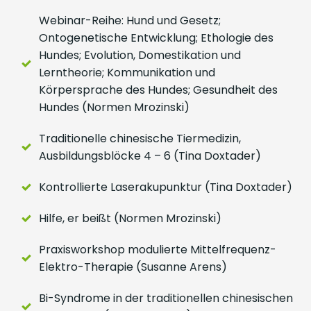
Webinar-Reihe: Hund und Gesetz;
Ontogenetische Entwicklung; Ethologie des
Hundes; Evolution, Domestikation und
Lerntheorie; Kommunikation und
Körpersprache des Hundes; Gesundheit des
Hundes (Normen Mrozinski)
Traditionelle chinesische Tiermedizin,
Ausbildungsblöcke 4 – 6 (Tina Doxtader)
Kontrollierte Laserakupunktur (Tina Doxtader)
Hilfe, er beißt (Normen Mrozinski)
Praxisworkshop modulierte Mittelfrequenz-
Elektro-Therapie (Susanne Arens)
Bi-Syndrome in der traditionellen chinesischen