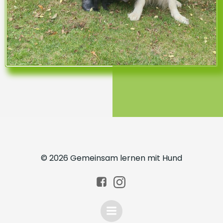
© 2026 Gemeinsam lernen mit Hund