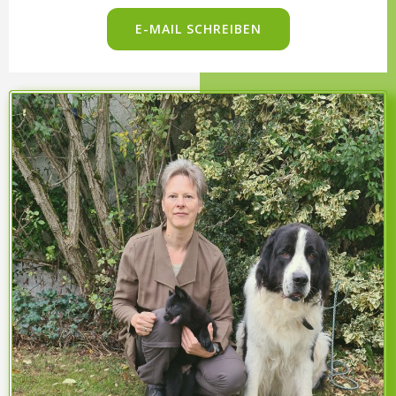
E-MAIL SCHREIBEN