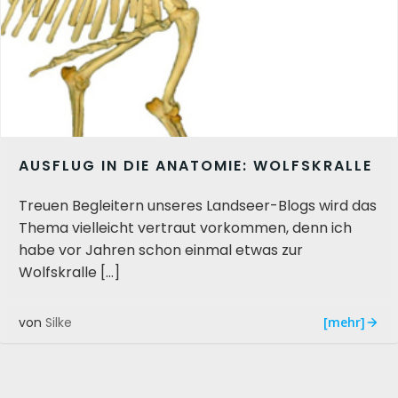
AUSFLUG IN DIE ANATOMIE: WOLFSKRALLE
Treuen Begleitern unseres Landseer-Blogs wird das
Thema vielleicht vertraut vorkommen, denn ich
habe vor Jahren schon einmal etwas zur
Wolfskralle […]
[mehr]
von
Silke