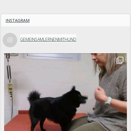
INSTAGRAM
GEMEINSAMLERNENMITHUND