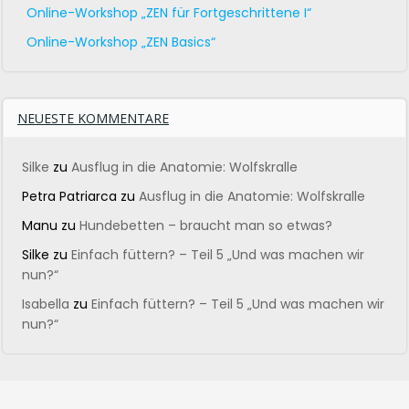
Online-Workshop „ZEN für Fortgeschrittene I“
Online-Workshop „ZEN Basics“
NEUESTE KOMMENTARE
Silke
zu
Ausflug in die Anatomie: Wolfskralle
Petra Patriarca
zu
Ausflug in die Anatomie: Wolfskralle
Manu
zu
Hundebetten – braucht man so etwas?
Silke
zu
Einfach füttern? – Teil 5 „Und was machen wir
nun?“
Isabella
zu
Einfach füttern? – Teil 5 „Und was machen wir
nun?“