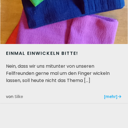
EINMAL EINWICKELN BITTE!
Nein, dass wir uns mitunter von unseren
Fellfreunden gerne mal um den Finger wickeln
lassen, soll heute nicht das Thema […]
[mehr]
von
Silke