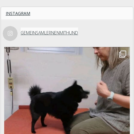
INSTAGRAM
GEMEINSAMLERNENMITHUND