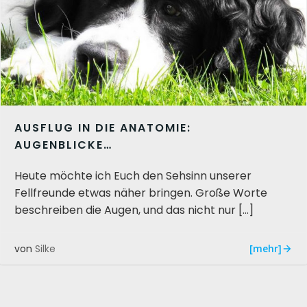
AUSFLUG IN DIE ANATOMIE:
AUGENBLICKE…
Heute möchte ich Euch den Sehsinn unserer
Fellfreunde etwas näher bringen. Große Worte
beschreiben die Augen, und das nicht nur […]
[mehr]
von
Silke