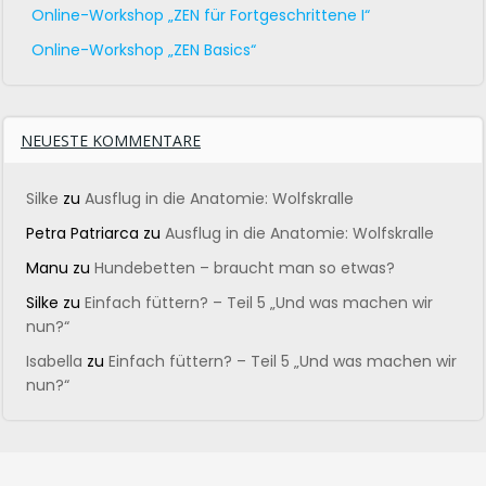
Online-Workshop „ZEN für Fortgeschrittene I“
Online-Workshop „ZEN Basics“
NEUESTE KOMMENTARE
Silke
zu
Ausflug in die Anatomie: Wolfskralle
Petra Patriarca
zu
Ausflug in die Anatomie: Wolfskralle
Manu
zu
Hundebetten – braucht man so etwas?
Silke
zu
Einfach füttern? – Teil 5 „Und was machen wir
nun?“
Isabella
zu
Einfach füttern? – Teil 5 „Und was machen wir
nun?“