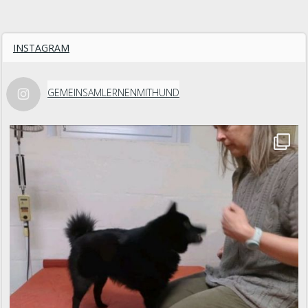
INSTAGRAM
GEMEINSAMLERNENMITHUND