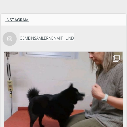
INSTAGRAM
GEMEINSAMLERNENMITHUND