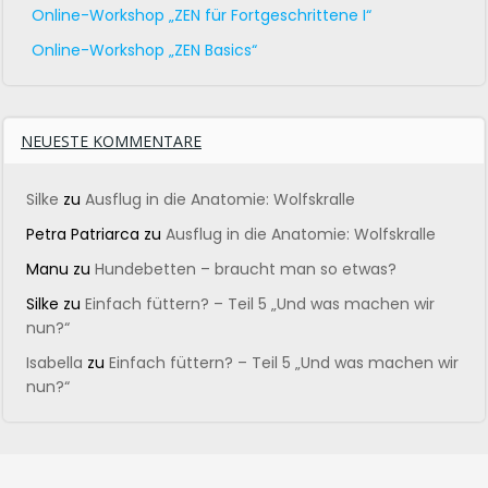
Online-Workshop „ZEN für Fortgeschrittene I“
Online-Workshop „ZEN Basics“
NEUESTE KOMMENTARE
Silke
zu
Ausflug in die Anatomie: Wolfskralle
Petra Patriarca
zu
Ausflug in die Anatomie: Wolfskralle
Manu
zu
Hundebetten – braucht man so etwas?
Silke
zu
Einfach füttern? – Teil 5 „Und was machen wir
nun?“
Isabella
zu
Einfach füttern? – Teil 5 „Und was machen wir
nun?“