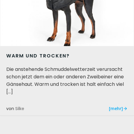
WARM UND TROCKEN?
Die anstehende Schmuddelwetterzeit verursacht
schon jetzt dem ein oder anderen Zweibeiner eine
Gänsehaut. Warm und trocken ist halt einfach viel
[…]
[mehr]
von
Silke