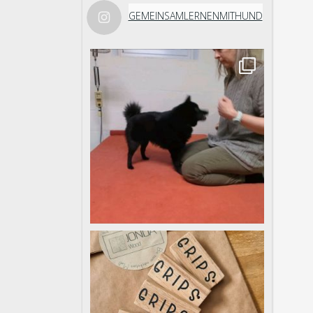
GEMEINSAMLERNENMITHUND