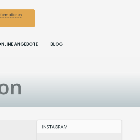
nformationen
ONLINE ANGEBOTE
BLOG
ron
INSTAGRAM