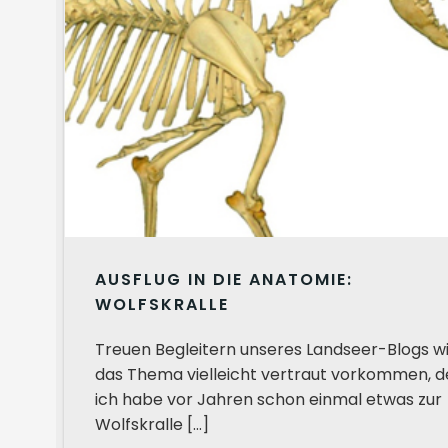
AUSFLUG IN DIE ANATOMIE:
WOLFSKRALLE
Treuen Begleitern unseres Landseer-Blogs w
das Thema vielleicht vertraut vorkommen, 
ich habe vor Jahren schon einmal etwas zur
Wolfskralle […]