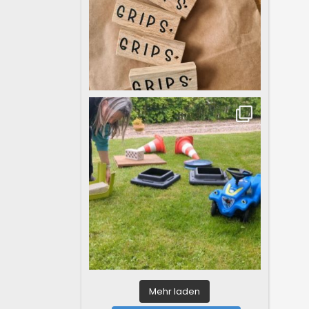
Mehr laden