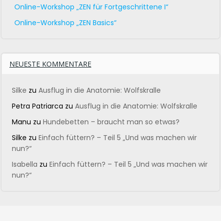
Online-Workshop „ZEN für Fortgeschrittene I“
Online-Workshop „ZEN Basics“
NEUESTE KOMMENTARE
Silke
zu
Ausflug in die Anatomie: Wolfskralle
Petra Patriarca
zu
Ausflug in die Anatomie: Wolfskralle
Manu
zu
Hundebetten – braucht man so etwas?
Silke
zu
Einfach füttern? – Teil 5 „Und was machen wir
nun?“
Isabella
zu
Einfach füttern? – Teil 5 „Und was machen wir
nun?“