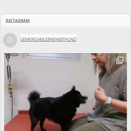
INSTAGRAM
GEMEINSAMLERNENMITHUND