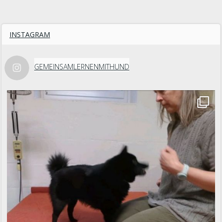
INSTAGRAM
GEMEINSAMLERNENMITHUND