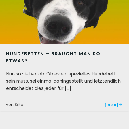
HUNDEBETTEN – BRAUCHT MAN SO
ETWAS?
Nun so viel vorab: Ob es ein spezielles Hundebett
sein muss, sei einmal dahingestellt und letztendlich
entscheidet dies jeder für […]
[mehr]
von
Silke