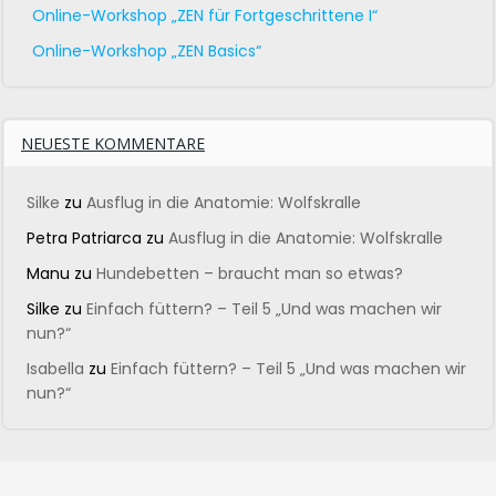
Online-Workshop „ZEN für Fortgeschrittene I“
Online-Workshop „ZEN Basics“
NEUESTE KOMMENTARE
Silke
zu
Ausflug in die Anatomie: Wolfskralle
Petra Patriarca
zu
Ausflug in die Anatomie: Wolfskralle
Manu
zu
Hundebetten – braucht man so etwas?
Silke
zu
Einfach füttern? – Teil 5 „Und was machen wir
nun?“
Isabella
zu
Einfach füttern? – Teil 5 „Und was machen wir
nun?“