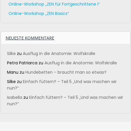
Online-Workshop „ZEN für Fortgeschrittene I“
Online-Workshop „ZEN Basics“
NEUESTE KOMMENTARE
Silke
zu
Ausflug in die Anatomie: Wolfskralle
Petra Patriarca
zu
Ausflug in die Anatomie: Wolfskralle
Manu
zu
Hundebetten – braucht man so etwas?
Silke
zu
Einfach füttern? – Teil 5 „Und was machen wir
nun?“
Isabella
zu
Einfach füttern? – Teil 5 „Und was machen wir
nun?“