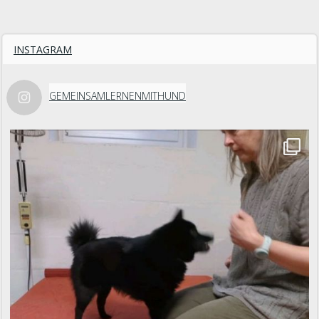
INSTAGRAM
GEMEINSAMLERNENMITHUND