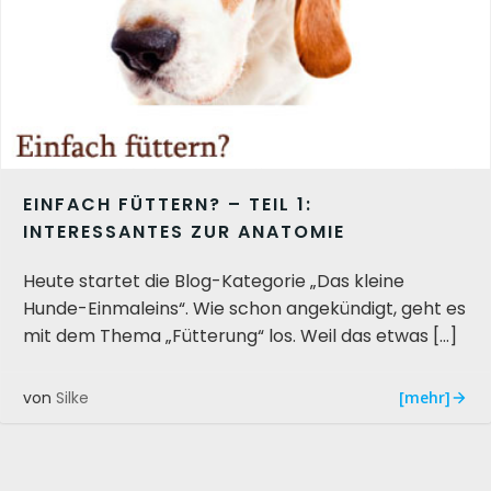
EINFACH FÜTTERN? – TEIL 1:
INTERESSANTES ZUR ANATOMIE
Heute startet die Blog-Kategorie „Das kleine
Hunde-Einmaleins“. Wie schon angekündigt, geht es
mit dem Thema „Fütterung“ los. Weil das etwas […]
[mehr]
von
Silke