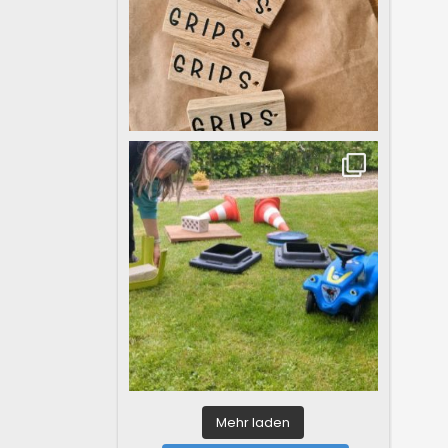
Mehr laden