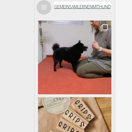
GEMEINSAMLERNENMITHUND