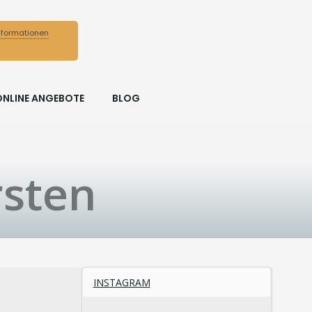
nformationen
ONLINE ANGEBOTE
BLOG
rsten
INSTAGRAM