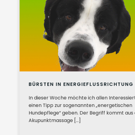
BÜRSTEN IN ENERGIEFLUSSRICHTUNG
In dieser Woche möchte ich allen Interessier
einen Tipp zur sogenannten „energetischen
Hundepflege“ geben. Der Begriff kommt aus 
Akupunktmassage […]