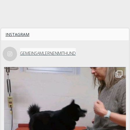
INSTAGRAM
GEMEINSAMLERNENMITHUND