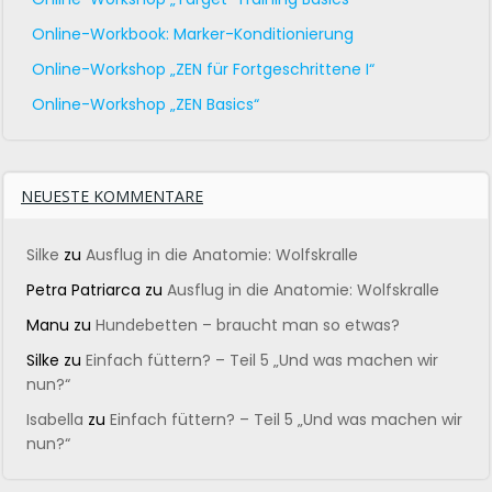
Online-Workbook: Marker-Konditionierung
Online-Workshop „ZEN für Fortgeschrittene I“
Online-Workshop „ZEN Basics“
NEUESTE KOMMENTARE
Silke
zu
Ausflug in die Anatomie: Wolfskralle
Petra Patriarca
zu
Ausflug in die Anatomie: Wolfskralle
Manu
zu
Hundebetten – braucht man so etwas?
Silke
zu
Einfach füttern? – Teil 5 „Und was machen wir
nun?“
Isabella
zu
Einfach füttern? – Teil 5 „Und was machen wir
nun?“