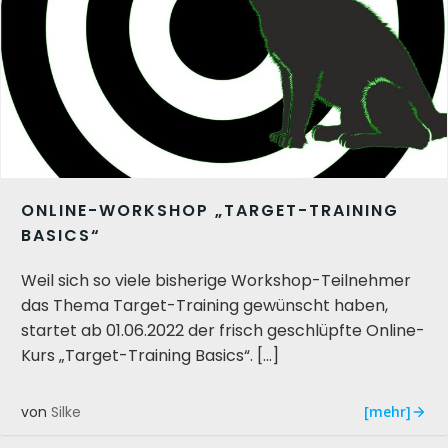
ONLINE-WORKSHOP „TARGET-TRAINING
BASICS“
Weil sich so viele bisherige Workshop-Teilnehmer
das Thema Target-Training gewünscht haben,
startet ab 01.06.2022 der frisch geschlüpfte Online-
Kurs „Target-Training Basics“. […]
[mehr]
von
Silke