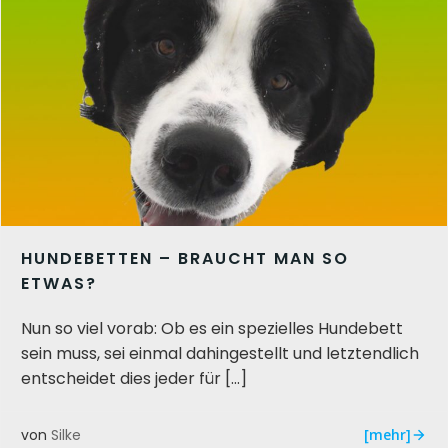
HUNDEBETTEN – BRAUCHT MAN SO
ETWAS?
Nun so viel vorab: Ob es ein spezielles Hundebett
sein muss, sei einmal dahingestellt und letztendlich
entscheidet dies jeder für […]
[mehr]
von
Silke