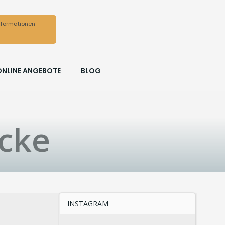
nformationen
ONLINE ANGEBOTE
BLOG
cke
INSTAGRAM