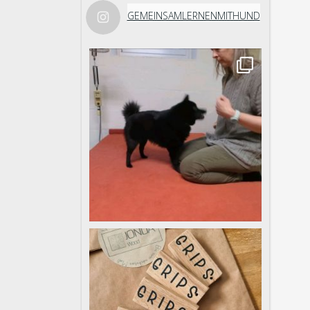
GEMEINSAMLERNENMITHUND