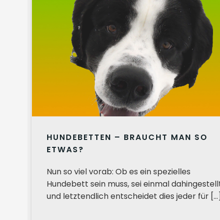
HUNDEBETTEN – BRAUCHT MAN SO
ETWAS?
Nun so viel vorab: Ob es ein spezielles
Hundebett sein muss, sei einmal dahingestell
und letztendlich entscheidet dies jeder für […