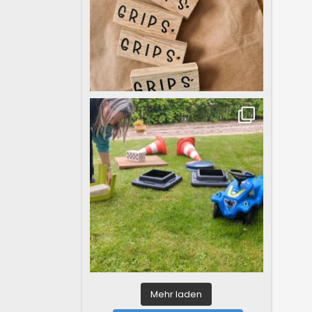
Mehr laden