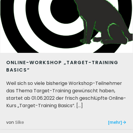
ONLINE-WORKSHOP „TARGET-TRAINING
BASICS“
Weil sich so viele bisherige Workshop-Teilnehmer
das Thema Target-Training gewünscht haben,
startet ab 01.06.2022 der frisch geschlüpfte Online-
Kurs „Target-Training Basics“. […]
[mehr]
von
Silke