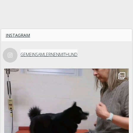
INSTAGRAM
GEMEINSAMLERNENMITHUND