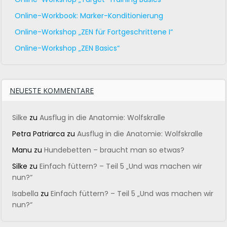
Online-Workbook: Marker-Konditionierung
Online-Workshop „ZEN für Fortgeschrittene I“
Online-Workshop „ZEN Basics“
NEUESTE KOMMENTARE
Silke
zu
Ausflug in die Anatomie: Wolfskralle
Petra Patriarca
zu
Ausflug in die Anatomie: Wolfskralle
Manu
zu
Hundebetten – braucht man so etwas?
Silke
zu
Einfach füttern? – Teil 5 „Und was machen wir
nun?“
Isabella
zu
Einfach füttern? – Teil 5 „Und was machen wir
nun?“