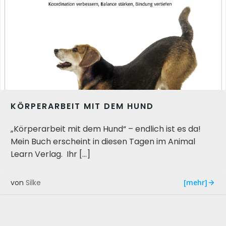
KÖRPERARBEIT MIT DEM HUND
„Körperarbeit mit dem Hund“ – endlich ist es da!
Mein Buch erscheint in diesen Tagen im Animal
Learn Verlag. Ihr […]
[mehr]
von
Silke