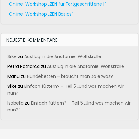
Online-Workshop „ZEN für Fortgeschrittene I“
Online-Workshop „ZEN Basics“
NEUESTE KOMMENTARE
Silke
zu
Ausflug in die Anatomie: Wolfskralle
Petra Patriarca
zu
Ausflug in die Anatomie: Wolfskralle
Manu
zu
Hundebetten – braucht man so etwas?
Silke
zu
Einfach füttern? – Teil 5 „Und was machen wir
nun?“
Isabella
zu
Einfach füttern? – Teil 5 „Und was machen wir
nun?“