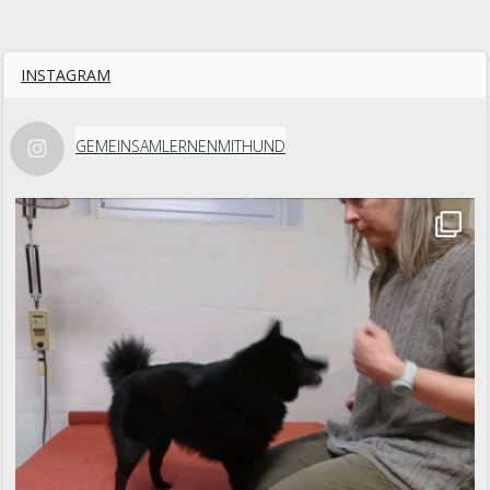
INSTAGRAM
GEMEINSAMLERNENMITHUND