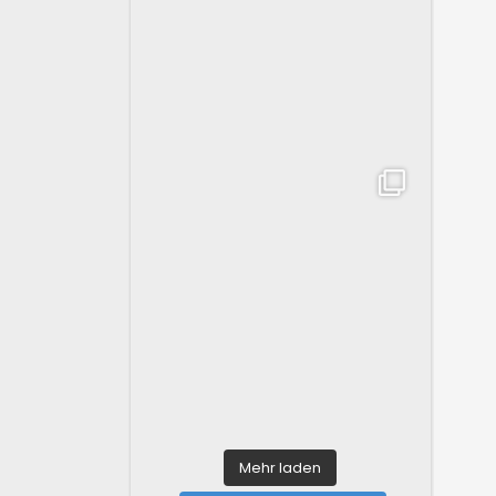
Mehr laden