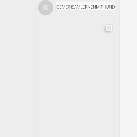
GEMEINSAMLERNENMITHUND