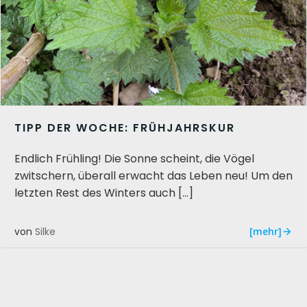
TIPP DER WOCHE: FRÜHJAHRSKUR
Endlich Frühling! Die Sonne scheint, die Vögel
zwitschern, überall erwacht das Leben neu! Um den
letzten Rest des Winters auch […]
[mehr]
von
Silke