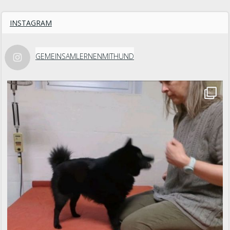
INSTAGRAM
GEMEINSAMLERNENMITHUND