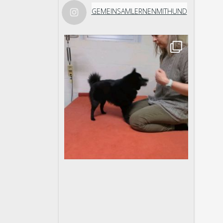
GEMEINSAMLERNENMITHUND