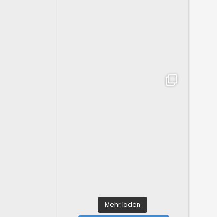
Mehr laden