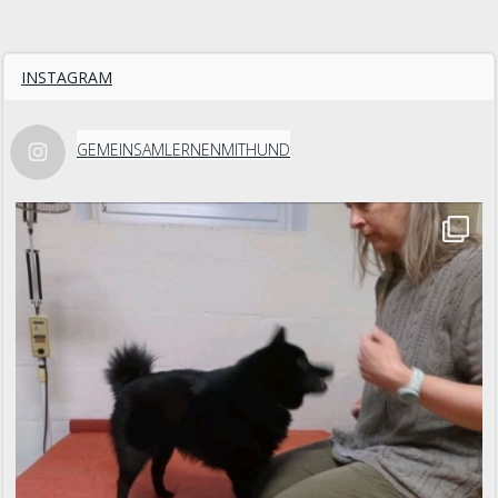
INSTAGRAM
GEMEINSAMLERNENMITHUND