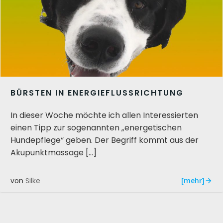
BÜRSTEN IN ENERGIEFLUSSRICHTUNG
In dieser Woche möchte ich allen Interessierten
einen Tipp zur sogenannten „energetischen
Hundepflege“ geben. Der Begriff kommt aus der
Akupunktmassage […]
[mehr]
von
Silke