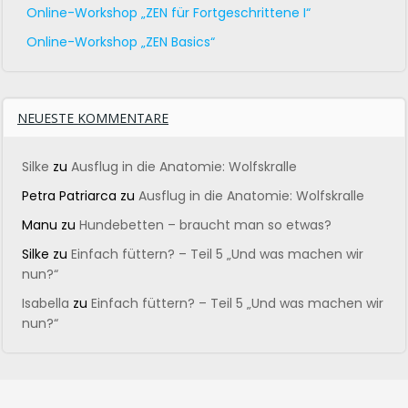
Online-Workshop „ZEN für Fortgeschrittene I“
Online-Workshop „ZEN Basics“
NEUESTE KOMMENTARE
Silke
zu
Ausflug in die Anatomie: Wolfskralle
Petra Patriarca
zu
Ausflug in die Anatomie: Wolfskralle
Manu
zu
Hundebetten – braucht man so etwas?
Silke
zu
Einfach füttern? – Teil 5 „Und was machen wir
nun?“
Isabella
zu
Einfach füttern? – Teil 5 „Und was machen wir
nun?“