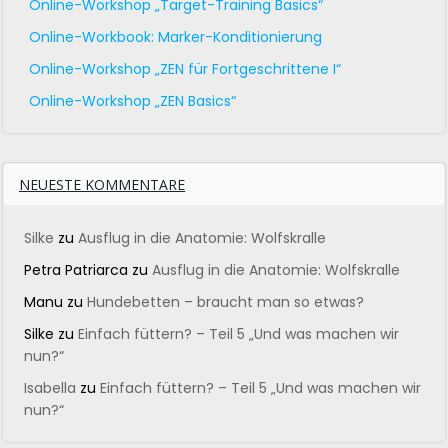
Online-Workshop „Target-Training Basics“
Online-Workbook: Marker-Konditionierung
Online-Workshop „ZEN für Fortgeschrittene I“
Online-Workshop „ZEN Basics“
NEUESTE KOMMENTARE
Silke
zu
Ausflug in die Anatomie: Wolfskralle
Petra Patriarca
zu
Ausflug in die Anatomie: Wolfskralle
Manu
zu
Hundebetten – braucht man so etwas?
Silke
zu
Einfach füttern? – Teil 5 „Und was machen wir
nun?“
Isabella
zu
Einfach füttern? – Teil 5 „Und was machen wir
nun?“