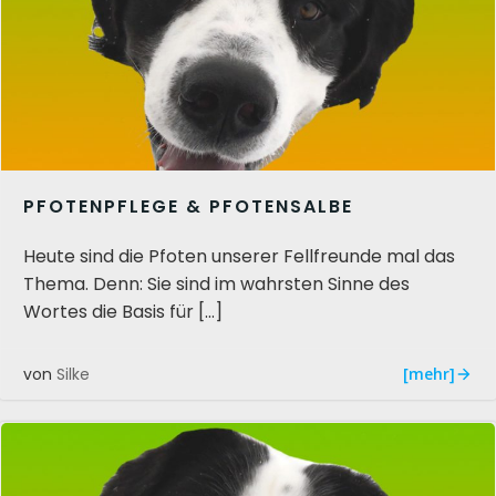
PFOTENPFLEGE & PFOTENSALBE
Heute sind die Pfoten unserer Fellfreunde mal das
Thema. Denn: Sie sind im wahrsten Sinne des
Wortes die Basis für […]
[mehr]
von
Silke