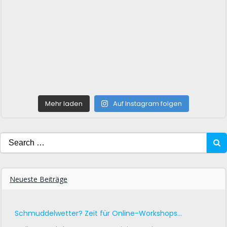
Mehr laden
Auf Instagram folgen
Search
for:
Neueste Beiträge
Schmuddelwetter? Zeit für Online-Workshops…