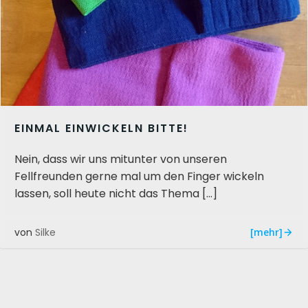
EINMAL EINWICKELN BITTE!
Nein, dass wir uns mitunter von unseren
Fellfreunden gerne mal um den Finger wickeln
lassen, soll heute nicht das Thema […]
[mehr]
von
Silke