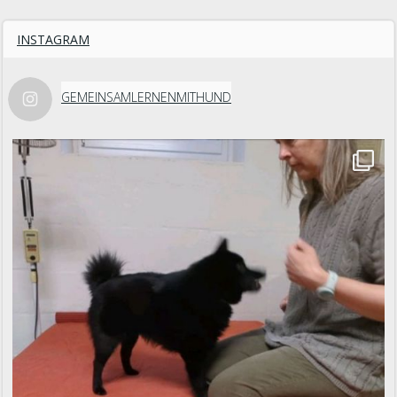
INSTAGRAM
GEMEINSAMLERNENMITHUND