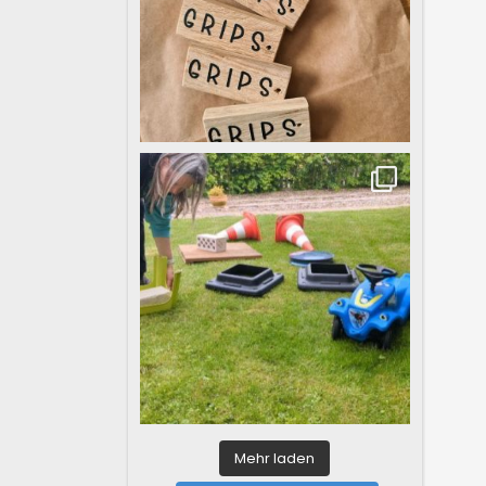
Mehr laden