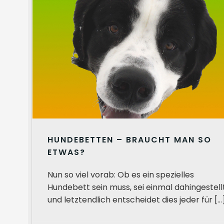
HUNDEBETTEN – BRAUCHT MAN SO
ETWAS?
Nun so viel vorab: Ob es ein spezielles
Hundebett sein muss, sei einmal dahingestell
und letztendlich entscheidet dies jeder für […