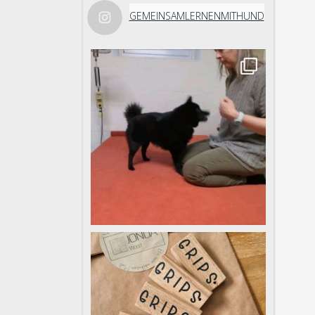
GEMEINSAMLERNENMITHUND