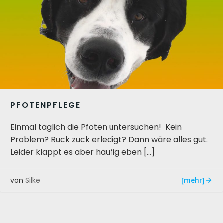
PFOTENPFLEGE
Einmal täglich die Pfoten untersuchen! Kein
Problem? Ruck zuck erledigt? Dann wäre alles gut.
Leider klappt es aber häufig eben […]
[mehr]
von
Silke