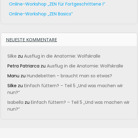
Online-Workshop „ZEN für Fortgeschrittene I“
Online-Workshop „ZEN Basics“
NEUESTE KOMMENTARE
Silke
zu
Ausflug in die Anatomie: Wolfskralle
Petra Patriarca
zu
Ausflug in die Anatomie: Wolfskralle
Manu
zu
Hundebetten – braucht man so etwas?
Silke
zu
Einfach füttern? – Teil 5 „Und was machen wir
nun?“
Isabella
zu
Einfach füttern? – Teil 5 „Und was machen wir
nun?“