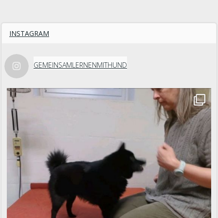
INSTAGRAM
GEMEINSAMLERNENMITHUND