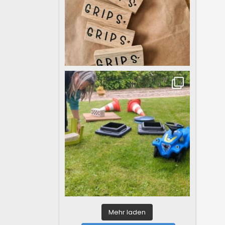
Mehr laden