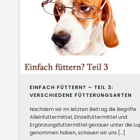
EINFACH FÜTTERN? – TEIL 3:
VERSCHIEDENE FÜTTERUNGSARTEN
Nachdem wir im letzten Beitrag die Begriffe
Alleinfuttermittel, Einzelfuttermittel und
Ergänzungsfuttermittel genauer unter die Lu
genommen haben, schauen wir uns […]