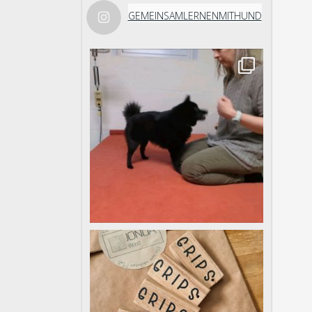
GEMEINSAMLERNENMITHUND