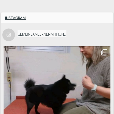
INSTAGRAM
GEMEINSAMLERNENMITHUND