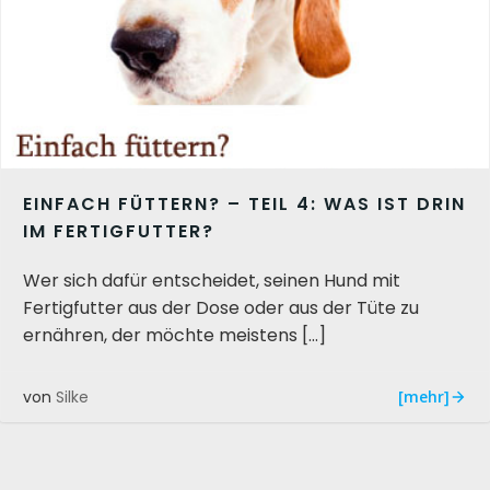
EINFACH FÜTTERN? – TEIL 4: WAS IST DRIN
IM FERTIGFUTTER?
Wer sich dafür entscheidet, seinen Hund mit
Fertigfutter aus der Dose oder aus der Tüte zu
ernähren, der möchte meistens […]
[mehr]
von
Silke