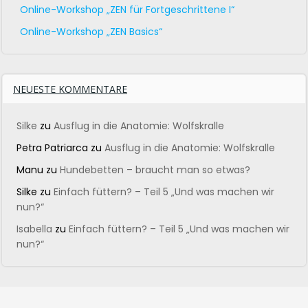
Online-Workshop „ZEN für Fortgeschrittene I“
Online-Workshop „ZEN Basics“
NEUESTE KOMMENTARE
Silke
zu
Ausflug in die Anatomie: Wolfskralle
Petra Patriarca
zu
Ausflug in die Anatomie: Wolfskralle
Manu
zu
Hundebetten – braucht man so etwas?
Silke
zu
Einfach füttern? – Teil 5 „Und was machen wir
nun?“
Isabella
zu
Einfach füttern? – Teil 5 „Und was machen wir
nun?“