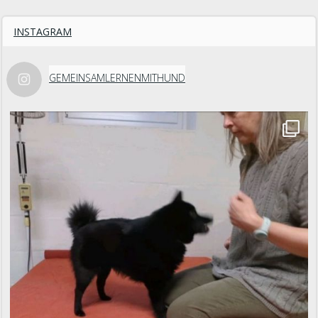
INSTAGRAM
GEMEINSAMLERNENMITHUND