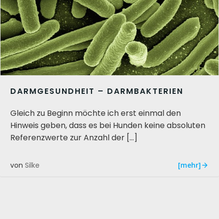
DARMGESUNDHEIT – DARMBAKTERIEN
Gleich zu Beginn möchte ich erst einmal den
Hinweis geben, dass es bei Hunden keine absoluten
Referenzwerte zur Anzahl der […]
[mehr]
von
Silke