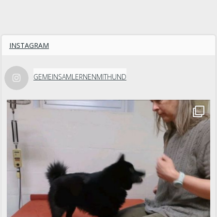
INSTAGRAM
GEMEINSAMLERNENMITHUND