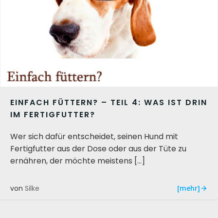
EINFACH FÜTTERN? – TEIL 4: WAS IST DRIN
IM FERTIGFUTTER?
Wer sich dafür entscheidet, seinen Hund mit
Fertigfutter aus der Dose oder aus der Tüte zu
ernähren, der möchte meistens […]
[mehr]
von
Silke