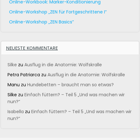
Online-Workbook: Marker-Konditionierung
Online-Workshop „ZEN für Fortgeschrittene I“
Online-Workshop „ZEN Basics“
NEUESTE KOMMENTARE
Silke
zu
Ausflug in die Anatomie: Wolfskralle
Petra Patriarca
zu
Ausflug in die Anatomie: Wolfskralle
Manu
zu
Hundebetten – braucht man so etwas?
Silke
zu
Einfach füttern? – Teil 5 „Und was machen wir
nun?“
Isabella
zu
Einfach füttern? – Teil 5 „Und was machen wir
nun?“