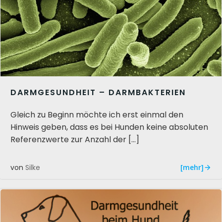
DARMGESUNDHEIT – DARMBAKTERIEN
Gleich zu Beginn möchte ich erst einmal den
Hinweis geben, dass es bei Hunden keine absoluten
Referenzwerte zur Anzahl der […]
[mehr]
von
Silke