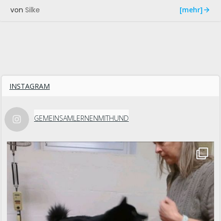
[mehr]
von
Silke
INSTAGRAM
GEMEINSAMLERNENMITHUND