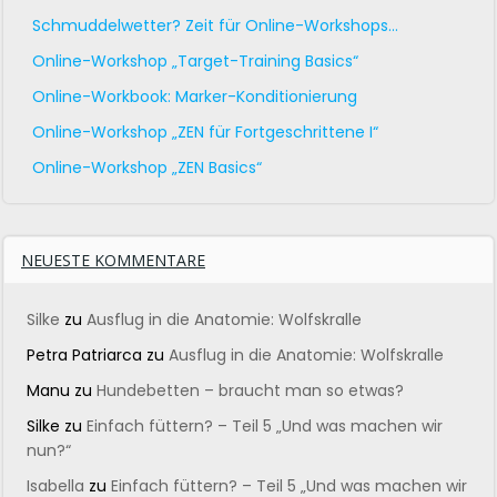
Schmuddelwetter? Zeit für Online-Workshops…
Online-Workshop „Target-Training Basics“
Online-Workbook: Marker-Konditionierung
Online-Workshop „ZEN für Fortgeschrittene I“
Online-Workshop „ZEN Basics“
NEUESTE KOMMENTARE
Silke
zu
Ausflug in die Anatomie: Wolfskralle
Petra Patriarca
zu
Ausflug in die Anatomie: Wolfskralle
Manu
zu
Hundebetten – braucht man so etwas?
Silke
zu
Einfach füttern? – Teil 5 „Und was machen wir
nun?“
Isabella
zu
Einfach füttern? – Teil 5 „Und was machen wir