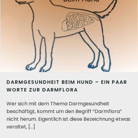
DARMGESUNDHEIT BEIM HUND – EIN PAAR
WORTE ZUR DARMFLORA
Wer sich mit dem Thema Darmgesundheit
beschäftigt, kommt um den Begriff “Darmflora”
nicht herum. Eigentlich ist diese Bezeichnung etwas
veraltet, […]